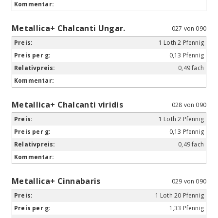
Metallica+ Chalcanti Ungar.
027 von 090
1 Loth 2 Pfennig
0,13 Pfennig
0,49 fach
Metallica+ Chalcanti viridis
028 von 090
1 Loth 2 Pfennig
0,13 Pfennig
0,49 fach
Metallica+ Cinnabaris
029 von 090
1 Loth 20 Pfennig
1,33 Pfennig