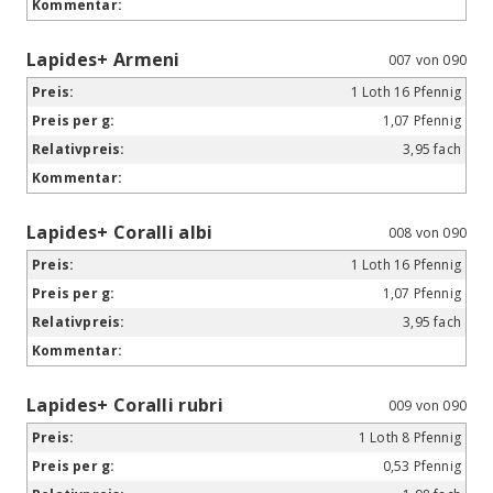
Lapides+ Armeni
007 von 090
1 Loth 16 Pfennig
1,07 Pfennig
3,95 fach
Lapides+ Coralli albi
008 von 090
1 Loth 16 Pfennig
1,07 Pfennig
3,95 fach
Lapides+ Coralli rubri
009 von 090
1 Loth 8 Pfennig
0,53 Pfennig