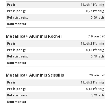
1 Loth 4 Pfennig
0,27 Pfennig
0,99 fach
Metallica+ Aluminis Rochei
019 von 090
1 Loth 2 Pfennig
0,13 Pfennig
0,49 fach
Metallica+ Aluminis Scissilis
020 von 090
1 Loth 2 Pfennig
0,13 Pfennig
0,49 fach