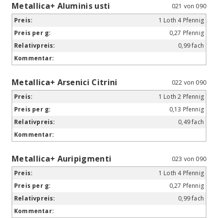
Metallica+ Aluminis usti
021 von 090
1 Loth 4 Pfennig
0,27 Pfennig
0,99 fach
Metallica+ Arsenici Citrini
022 von 090
1 Loth 2 Pfennig
0,13 Pfennig
0,49 fach
Metallica+ Auripigmenti
023 von 090
1 Loth 4 Pfennig
0,27 Pfennig
0,99 fach