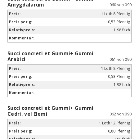
Amygdalarum
060 von 090
1 Loth 8 Pfennig
0,53 Pfennig
1,98 fach
Succi concreti et Gummi+ Gummi
Arabici
061 von 090
1 Loth 8 Pfennig
0,53 Pfennig
1,98 fach
Succi concreti et Gummi+ Gummi
Cedri, vel Elemi
062 von 090
1 Loth 12 Pfennig
0,80 Pfennig