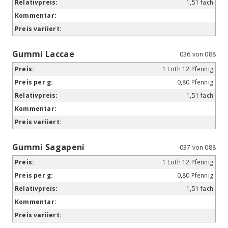
1,51 fach
Gummi Laccae
036 von 088
1 Loth 12 Pfennig
0,80 Pfennig
1,51 fach
Gummi Sagapeni
037 von 088
1 Loth 12 Pfennig
0,80 Pfennig
1,51 fach