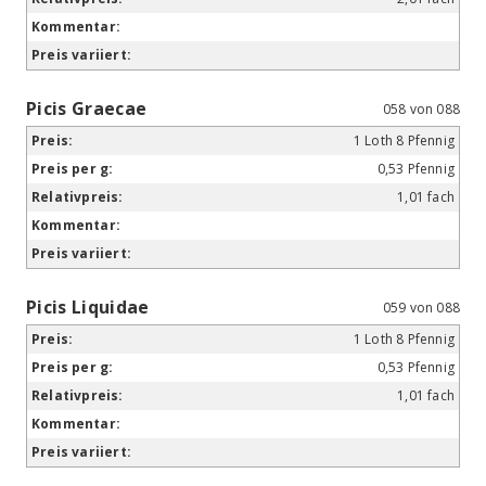
Picis Graecae
058 von 088
1 Loth 8 Pfennig
0,53 Pfennig
1,01 fach
Picis Liquidae
059 von 088
1 Loth 8 Pfennig
0,53 Pfennig
1,01 fach