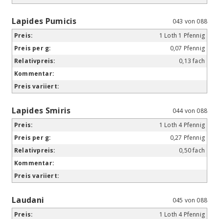
Lapides Pumicis
043 von 088
1 Loth 1 Pfennig
0,07 Pfennig
0,13 fach
Lapides Smiris
044 von 088
1 Loth 4 Pfennig
0,27 Pfennig
0,50 fach
Laudani
045 von 088
1 Loth 4 Pfennig