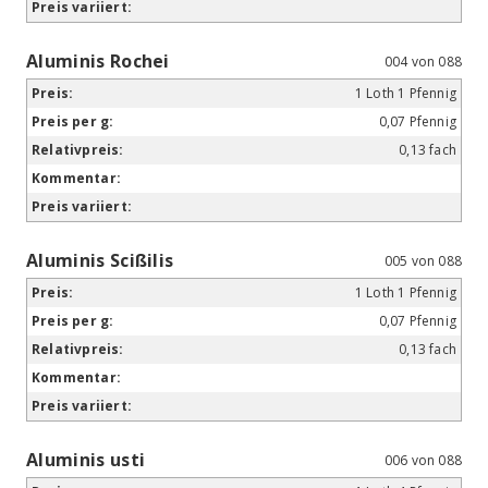
Aluminis Rochei
004 von 088
1 Loth 1 Pfennig
0,07 Pfennig
0,13 fach
Aluminis Scißilis
005 von 088
1 Loth 1 Pfennig
0,07 Pfennig
0,13 fach
Aluminis usti
006 von 088