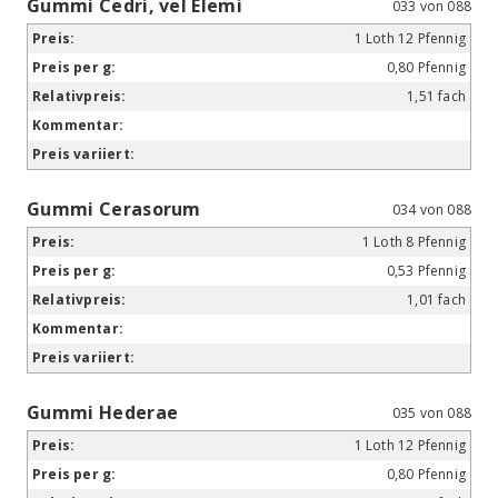
Gummi Cedri, vel Elemi
033 von 088
1 Loth 12 Pfennig
0,80 Pfennig
1,51 fach
Gummi Cerasorum
034 von 088
1 Loth 8 Pfennig
0,53 Pfennig
1,01 fach
Gummi Hederae
035 von 088
1 Loth 12 Pfennig
0,80 Pfennig