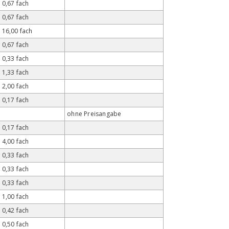
0,67 fach
0,67 fach
16,00 fach
0,67 fach
0,33 fach
1,33 fach
2,00 fach
0,17 fach
ohne Preisangabe
0,17 fach
4,00 fach
0,33 fach
0,33 fach
0,33 fach
1,00 fach
0,42 fach
0,50 fach