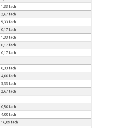
1,33 fach
2,67 fach
5,33 fach
0,17 fach
1,33 fach
0,17 fach
0,17 fach
0,33 fach
4,00 fach
3,33 fach
2,67 fach
0,50 fach
4,00 fach
16,09 fach