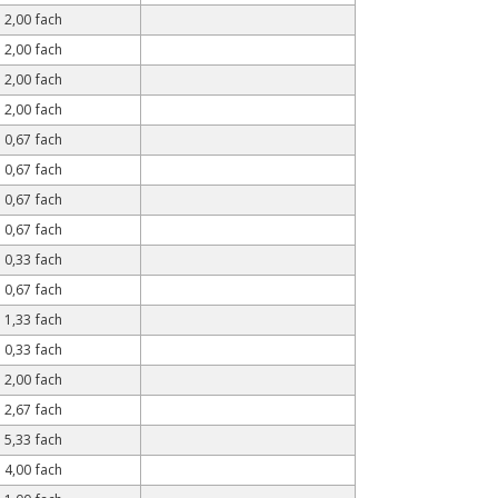
2,00 fach
2,00 fach
2,00 fach
2,00 fach
0,67 fach
0,67 fach
0,67 fach
0,67 fach
0,33 fach
0,67 fach
1,33 fach
0,33 fach
2,00 fach
2,67 fach
5,33 fach
4,00 fach