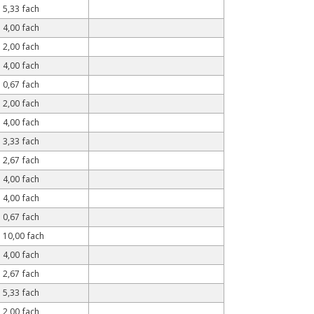
5,33 fach
4,00 fach
2,00 fach
4,00 fach
0,67 fach
2,00 fach
4,00 fach
3,33 fach
2,67 fach
4,00 fach
4,00 fach
0,67 fach
10,00 fach
4,00 fach
2,67 fach
5,33 fach
2,00 fach