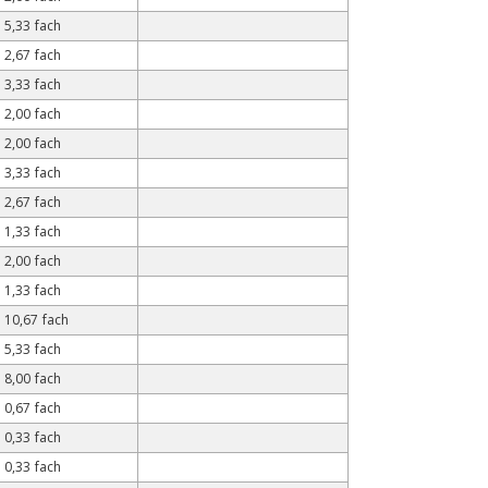
5,33 fach
2,67 fach
3,33 fach
2,00 fach
2,00 fach
3,33 fach
2,67 fach
1,33 fach
2,00 fach
1,33 fach
10,67 fach
5,33 fach
8,00 fach
0,67 fach
0,33 fach
0,33 fach