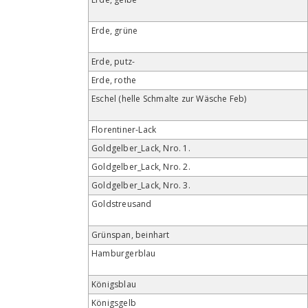
Erde, grüne
Erde, putz-
Erde, rothe
Eschel (helle Schmalte zur Wäsche Feb)
Florentiner-Lack
Goldgelber_Lack, Nro. 1.
Goldgelber_Lack, Nro. 2.
Goldgelber_Lack, Nro. 3.
Goldstreusand
Grünspan, beinhart
Hamburgerblau
Königsblau
Königsgelb