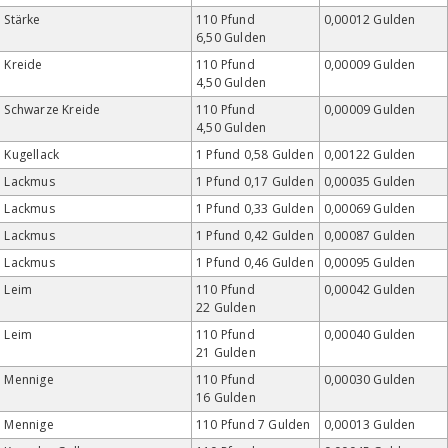
Stärke
110 Pfund
0,00012 Gulden
6,50 Gulden
Kreide
110 Pfund
0,00009 Gulden
4,50 Gulden
Schwarze Kreide
110 Pfund
0,00009 Gulden
4,50 Gulden
Kugellack
1 Pfund 0,58 Gulden
0,00122 Gulden
Lackmus
1 Pfund 0,17 Gulden
0,00035 Gulden
Lackmus
1 Pfund 0,33 Gulden
0,00069 Gulden
Lackmus
1 Pfund 0,42 Gulden
0,00087 Gulden
Lackmus
1 Pfund 0,46 Gulden
0,00095 Gulden
Leim
110 Pfund
0,00042 Gulden
22 Gulden
Leim
110 Pfund
0,00040 Gulden
21 Gulden
Mennige
110 Pfund
0,00030 Gulden
16 Gulden
Mennige
110 Pfund 7 Gulden
0,00013 Gulden