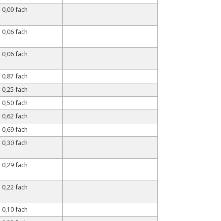
0,09 fach
0,06 fach
0,06 fach
0,87 fach
0,25 fach
0,50 fach
0,62 fach
0,69 fach
0,30 fach
0,29 fach
0,22 fach
0,10 fach