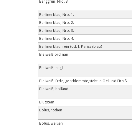
Berggrün, Nro. 3
Berlinerblau, Nro. 1.
Berlinerblau, Nro. 2.
Berlinerblau, Nro. 3.
Berlinerblau, Nro. 4.
Berlinerblau, rein (od. f. Pariserblau)
Bleiweiß ordinair
Bleiweiß, engl.
Bleiweiß, Erde, geschlemmte,steht in Oel und Firniß
Bleiweiß, holländ.
Blutstein
Bolus, rothen
Bolus, weißen