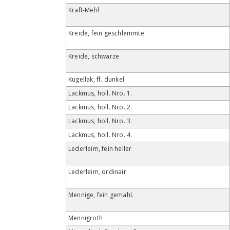
Kraft-Mehl
Kreide, fein geschlemmte
Kreide, schwarze
Kugellak, ff. dunkel
Lackmus, holl. Nro. 1.
Lackmus, holl. Nro. 2.
Lackmus, holl. Nro. 3.
Lackmus, holl. Nro. 4.
Lederleim, fein heller
Lederleim, ordinair
Mennige, fein gemahl.
Mennigroth