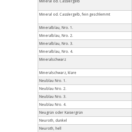
Mineral od. Casslergelb
Mineral od. Casslergelb, fein geschlemmt
Mineralblau, Nro. 1.
Mineralblau, Nro. 2.
Mineralblau, Nro. 3.
Mineralblau, Nro. 4.
Mineralschwarz
Mineralschwarz, klare
Neublau Nro. 1.
Neublau Nro. 2.
Neublau Nro. 3.
Neublau Nro. 4.
Neugrün oder Kaisergrün
Neuroth, dunkel
Neuroth, hell