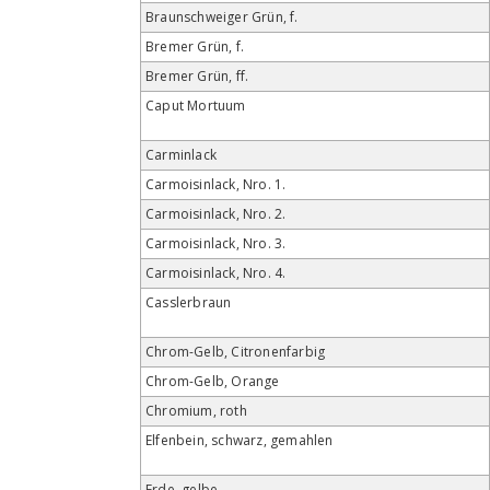
Braunschweiger Grün, f.
Bremer Grün, f.
Bremer Grün, ff.
Caput Mortuum
Carminlack
Carmoisinlack, Nro. 1.
Carmoisinlack, Nro. 2.
Carmoisinlack, Nro. 3.
Carmoisinlack, Nro. 4.
Casslerbraun
Chrom-Gelb, Citronenfarbig
Chrom-Gelb, Orange
Chromium, roth
Elfenbein, schwarz, gemahlen
Erde, gelbe