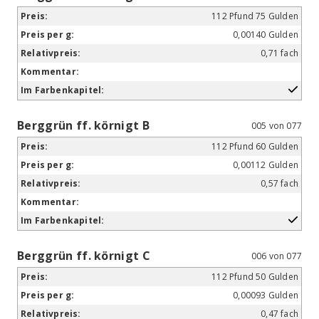
112 Pfund 75 Gulden
0,00140 Gulden
0,71 fach
Berggrün ff. körnigt B
005 von 077
112 Pfund 60 Gulden
0,00112 Gulden
0,57 fach
Berggrün ff. körnigt C
006 von 077
112 Pfund 50 Gulden
0,00093 Gulden
0,47 fach