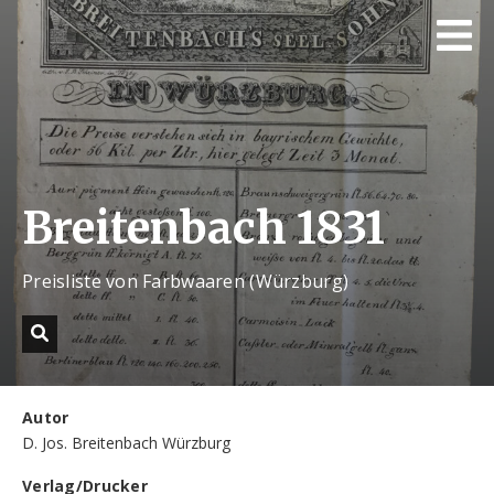
Breitenbach 1831
Preisliste von Farbwaaren (Würzburg)
Autor
D. Jos. Breitenbach Würzburg
Verlag/Drucker