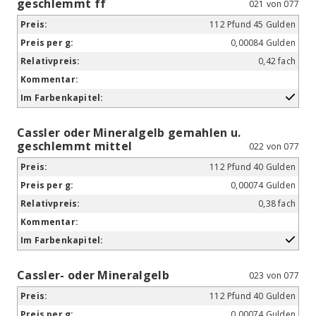
geschlemmt ff
021 von 077
112 Pfund 45 Gulden
0,00084 Gulden
0,42 fach
Cassler oder Mineralgelb gemahlen u.
geschlemmt mittel
022 von 077
112 Pfund 40 Gulden
0,00074 Gulden
0,38 fach
Cassler- oder Mineralgelb
023 von 077
112 Pfund 40 Gulden
0,00074 Gulden