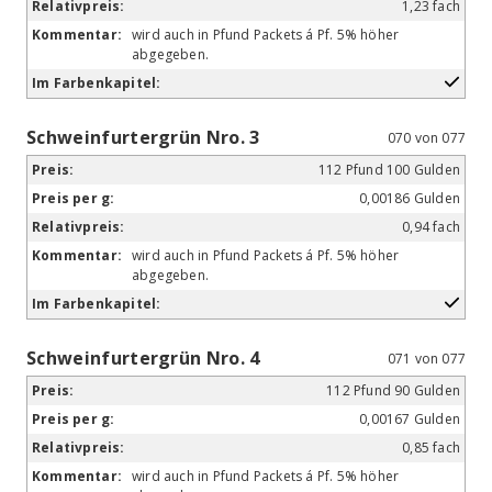
1,23 fach
wird auch in Pfund Packets á Pf. 5% höher
abgegeben.
Schweinfurtergrün Nro. 3
070 von 077
112 Pfund 100 Gulden
0,00186 Gulden
0,94 fach
wird auch in Pfund Packets á Pf. 5% höher
abgegeben.
Schweinfurtergrün Nro. 4
071 von 077
112 Pfund 90 Gulden
0,00167 Gulden
0,85 fach
wird auch in Pfund Packets á Pf. 5% höher