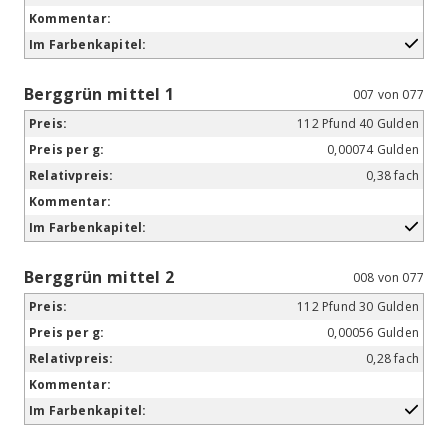
Berggrün mittel 1
007 von 077
112 Pfund 40 Gulden
0,00074 Gulden
0,38 fach
Berggrün mittel 2
008 von 077
112 Pfund 30 Gulden
0,00056 Gulden
0,28 fach