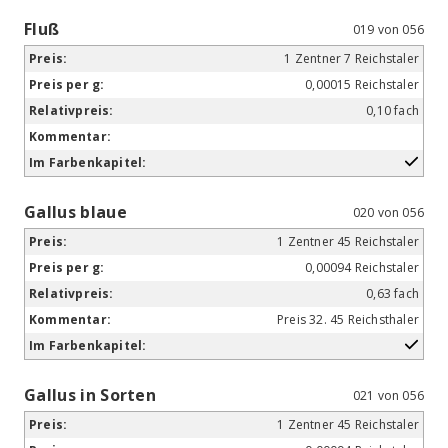
Fluß
019 von 056
1 Zentner 7 Reichstaler
0,00015 Reichstaler
0,10 fach
Gallus blaue
020 von 056
1 Zentner 45 Reichstaler
0,00094 Reichstaler
0,63 fach
Preis 32. 45 Reichsthaler
Gallus in Sorten
021 von 056
1 Zentner 45 Reichstaler