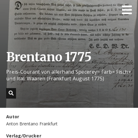
Brentano 1775
Preis-Courant von allerhand Specerey= Farb= Fisch=
und Ital. Waaren (Frankfurt August 1775)
Autor
Anton Brentano Frankfurt
Verlag/Drucker