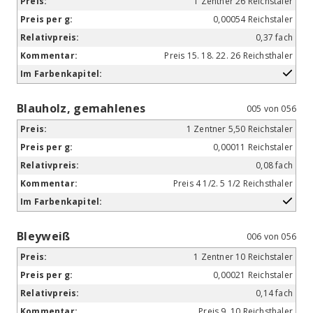
1 Zentner 26 Reichstaler
0,00054 Reichstaler
0,37 fach
Preis 15. 18. 22. 26 Reichsthaler
Blauholz, gemahlenes
005 von 056
1 Zentner 5,50 Reichstaler
0,00011 Reichstaler
0,08 fach
Preis 4 1/2. 5 1/2 Reichsthaler
Bleyweiß
006 von 056
1 Zentner 10 Reichstaler
0,00021 Reichstaler
0,14 fach
Preis 9. 10 Reichsthaler