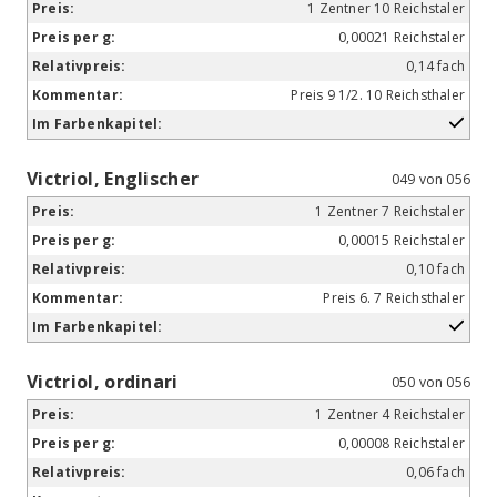
1 Zentner 10 Reichstaler
0,00021 Reichstaler
0,14 fach
Preis 9 1/2. 10 Reichsthaler
Victriol, Englischer
049 von 056
1 Zentner 7 Reichstaler
0,00015 Reichstaler
0,10 fach
Preis 6. 7 Reichsthaler
Victriol, ordinari
050 von 056
1 Zentner 4 Reichstaler
0,00008 Reichstaler
0,06 fach