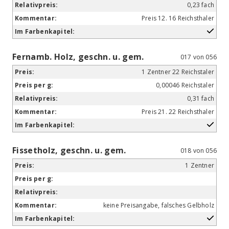
0,23 fach
Preis 12. 16 Reichsthaler
Fernamb. Holz, geschn. u. gem.
017 von 056
1 Zentner 22 Reichstaler
0,00046 Reichstaler
0,31 fach
Preis 21. 22 Reichsthaler
Fissetholz, geschn. u. gem.
018 von 056
1 Zentner
keine Preisangabe, falsches Gelbholz