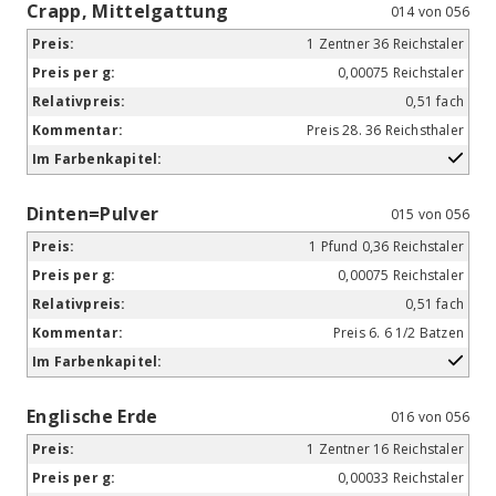
Crapp, Mittelgattung
014 von 056
1 Zentner 36 Reichstaler
0,00075 Reichstaler
0,51 fach
Preis 28. 36 Reichsthaler
Dinten=Pulver
015 von 056
1 Pfund 0,36 Reichstaler
0,00075 Reichstaler
0,51 fach
Preis 6. 6 1/2 Batzen
Englische Erde
016 von 056
1 Zentner 16 Reichstaler
0,00033 Reichstaler