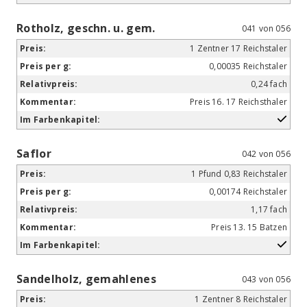
Rotholz, geschn. u. gem.
041 von 056
1 Zentner 17 Reichstaler
0,00035 Reichstaler
0,24 fach
Preis 16. 17 Reichsthaler
Saflor
042 von 056
1 Pfund 0,83 Reichstaler
0,00174 Reichstaler
1,17 fach
Preis 13. 15 Batzen
Sandelholz, gemahlenes
043 von 056
1 Zentner 8 Reichstaler