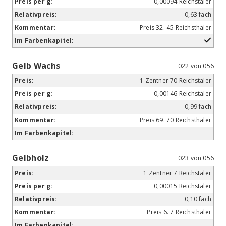
0,00094 Reichstaler
0,63 fach
Preis 32. 45 Reichsthaler
Gelb Wachs
022 von 056
1 Zentner 70 Reichstaler
0,00146 Reichstaler
0,99 fach
Preis 69. 70 Reichsthaler
Gelbholz
023 von 056
1 Zentner 7 Reichstaler
0,00015 Reichstaler
0,10 fach
Preis 6. 7 Reichsthaler