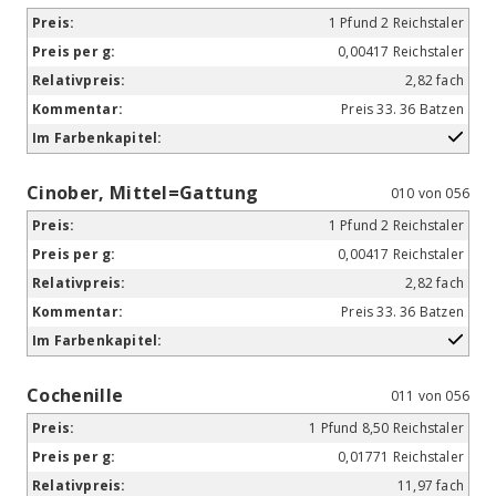
1 Pfund 2 Reichstaler
0,00417 Reichstaler
2,82 fach
Preis 33. 36 Batzen
Cinober, Mittel=Gattung
010 von 056
1 Pfund 2 Reichstaler
0,00417 Reichstaler
2,82 fach
Preis 33. 36 Batzen
Cochenille
011 von 056
1 Pfund 8,50 Reichstaler
0,01771 Reichstaler
11,97 fach