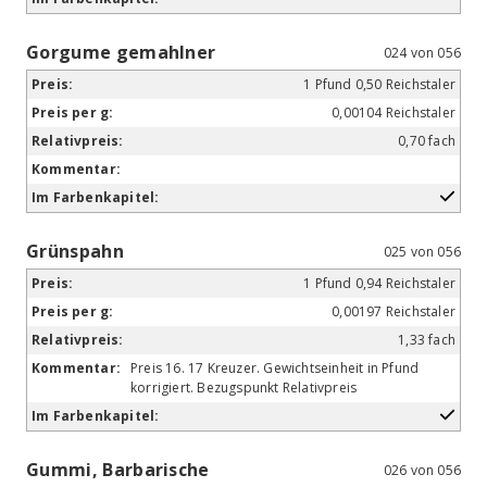
Gorgume gemahlner
024 von 056
1 Pfund 0,50 Reichstaler
0,00104 Reichstaler
0,70 fach
Grünspahn
025 von 056
1 Pfund 0,94 Reichstaler
0,00197 Reichstaler
1,33 fach
Preis 16. 17 Kreuzer. Gewichtseinheit in Pfund
korrigiert. Bezugspunkt Relativpreis
Gummi, Barbarische
026 von 056