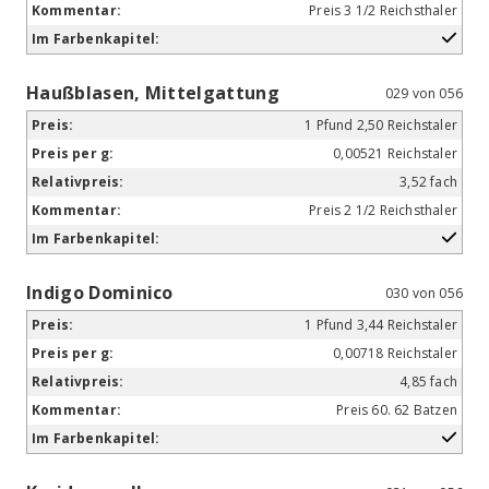
Preis 3 1/2 Reichsthaler
Haußblasen, Mittelgattung
029 von 056
1 Pfund 2,50 Reichstaler
0,00521 Reichstaler
3,52 fach
Preis 2 1/2 Reichsthaler
Indigo Dominico
030 von 056
1 Pfund 3,44 Reichstaler
0,00718 Reichstaler
4,85 fach
Preis 60. 62 Batzen