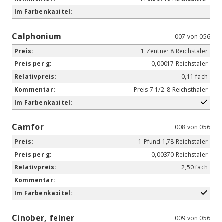
Calphonium
007 von 056
1 Zentner 8 Reichstaler
0,00017 Reichstaler
0,11 fach
Preis 7 1/2. 8 Reichsthaler
Camfor
008 von 056
1 Pfund 1,78 Reichstaler
0,00370 Reichstaler
2,50 fach
Cinober, feiner
009 von 056