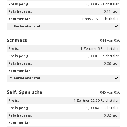
0,00017 Reichstaler
0,11 fach
Preis 7. 8 Reichsthaler
Schmack
044 von 056
1 Zentner 6 Reichstaler
0,00013 Reichstaler
0,08 fach
Seif, Spanische
045 von 056
1 Zentner 22,50 Reichstaler
0,00047 Reichstaler
0,32 fach