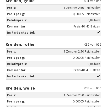
Kreiden, gelbe
031 von 056
1 Zentner 2,50 Reichstaler
0,00005 Reichstaler
0,04 fach
Preis 40. 45 Batzen
Kreiden, rothe
032 von 056
1 Zentner 2,50 Reichstaler
0,00005 Reichstaler
0,04 fach
Preis 40. 45 Batzen
Kreiden, weise
033 von 056
1 Zentner 2,50 Reichstaler
0,00005 Reichstaler