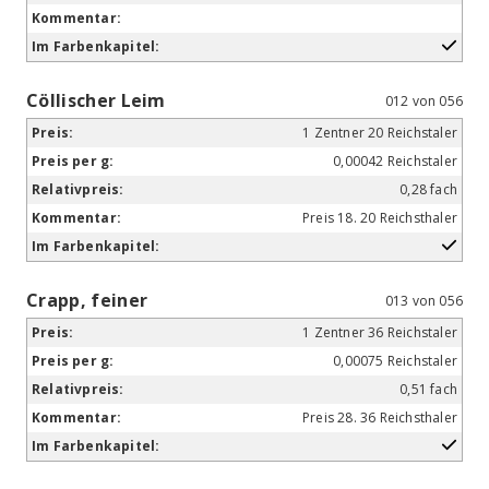
Cöllischer Leim
012 von 056
1 Zentner 20 Reichstaler
0,00042 Reichstaler
0,28 fach
Preis 18. 20 Reichsthaler
Crapp, feiner
013 von 056
1 Zentner 36 Reichstaler
0,00075 Reichstaler
0,51 fach
Preis 28. 36 Reichsthaler