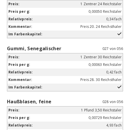
1 Zentner 24 Reichstaler
0,00050 Reichstaler
0,34 fach
Preis 20. 24 Reichsthaler
Gummi, Senegalischer
027 von 056
1 Zentner 30 Reichstaler
0,00063 Reichstaler
0,42 fach
Preis 28. 30 Reichsthaler
Haußblasen, feine
028 von 056
1 Pfund 3,50 Reichstaler
0,00729 Reichstaler
4,93 fach