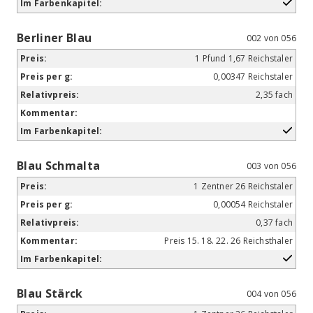
Berliner Blau
002 von 056
1 Pfund 1,67 Reichstaler
0,00347 Reichstaler
2,35 fach
Blau Schmalta
003 von 056
1 Zentner 26 Reichstaler
0,00054 Reichstaler
0,37 fach
Preis 15. 18. 22. 26 Reichsthaler
Blau Stärck
004 von 056