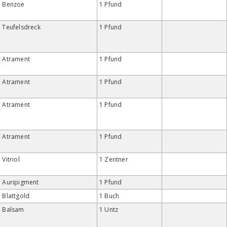
Benzoe
1 Pfund
Teufelsdreck
1 Pfund
Atrament
1 Pfund
Atrament
1 Pfund
Atrament
1 Pfund
Atrament
1 Pfund
Vitriol
1 Zentner
Auripigment
1 Pfund
Blattgold
1 Buch
Balsam
1 Untz