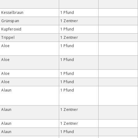
Kesselbraun
1 Pfund
Grünspan
1 Zentner
Kupferoxid
1 Pfund
Trippel
1 Zentner
Aloe
1 Pfund
Aloe
1 Pfund
Aloe
1 Pfund
Aloe
1 Pfund
Alaun
1 Pfund
Alaun
1 Zentner
Alaun
1 Zentner
Alaun
1 Pfund