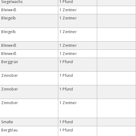
Siegelwachs
1 Pfund
Bleiweiß
1 Zentner
Bleigelb
1 Zentner
Bleigelb
1 Zentner
Bleiweiß
1 Zentner
Bleiweiß
1 Zentner
Berggrün
1 Pfund
Zinnober
1 Pfund
Zinnober
1 Pfund
Zinnober
1 Zentner
Smalte
1 Pfund
Bergblau
1 Pfund