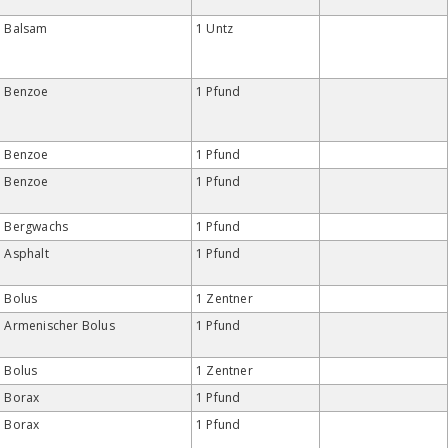
Balsam
1 Untz
Benzoe
1 Pfund
Benzoe
1 Pfund
Benzoe
1 Pfund
Bergwachs
1 Pfund
Asphalt
1 Pfund
Bolus
1 Zentner
Armenischer Bolus
1 Pfund
Bolus
1 Zentner
Borax
1 Pfund
Borax
1 Pfund