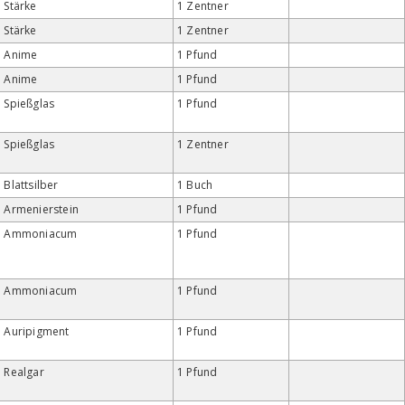
Stärke
1 Zentner
Stärke
1 Zentner
Anime
1 Pfund
Anime
1 Pfund
Spießglas
1 Pfund
Spießglas
1 Zentner
Blattsilber
1 Buch
Armenierstein
1 Pfund
Ammoniacum
1 Pfund
Ammoniacum
1 Pfund
Auripigment
1 Pfund
Realgar
1 Pfund