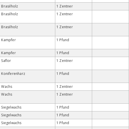
Brasilholz
1 Zentner
Brasilholz
1 Zentner
Brasilholz
1 Zentner
Kampfer
1 Pfund
Kampfer
1 Pfund
Saflor
1 Zentner
Koniferenharz
1 Pfund
Wachs
1 Zentner
Wachs
1 Zentner
Siegelwachs
1 Pfund
Siegelwachs
1 Pfund
Siegelwachs
1 Pfund