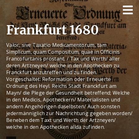
Frankfurt 1680
Valor, sive Taxatio Medicamentorum, tam
Simplicum, quam Compositum, quae in Officinis
Francofurtanis prostant. / Tax und Werth/ aller
deren Artzneyen/ welche in den Apothecken zu
Franckfurt anzutreffen und zu finden.
Vorgeschaltet: Reformation oder Erneuerte
Ordnung des Heyl. Reichs Stadt Franckfurt am
Mayn/ die Plege der Gesundheit betreffend; Welche
in den Medicis, Apotheckern/ Materialisten und
andern Angehörigen daselbsten/ Auch sonsten
jedermänniglich zur Nachrichtung gegeben worden/
Beneben dem Taxt und Werth der Artzneyen/
welche in den Apothecken allda zufinden.