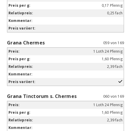
0,17 Pfennig
0,25 fach
Grana Chermes
059 von 169
1 Loth 24 Pfennig
1,60 Pfennig
2,39 fach
Grana Tinctorum s. Chermes
060 von 169
1 Loth 24 Pfennig
1,60 Pfennig
2,39 fach