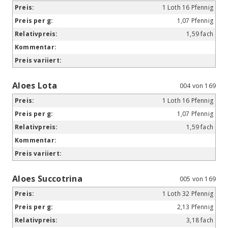
1 Loth 16 Pfennig
1,07 Pfennig
1,59 fach
Aloes Lota
004 von 169
1 Loth 16 Pfennig
1,07 Pfennig
1,59 fach
Aloes Succotrina
005 von 169
1 Loth 32 Pfennig
2,13 Pfennig
3,18 fach