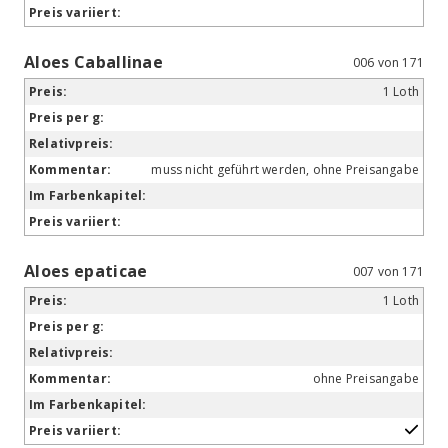
Aloes Caballinae
006 von 171
1 Loth
muss nicht geführt werden, ohne Preisangabe
Aloes epaticae
007 von 171
1 Loth
ohne Preisangabe