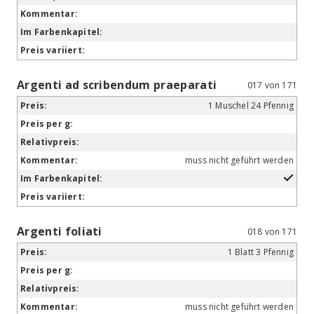
Argenti ad scribendum praeparati
017 von 171
1 Muschel 24 Pfennig
muss nicht geführt werden
Argenti foliati
018 von 171
1 Blatt 3 Pfennig
muss nicht geführt werden