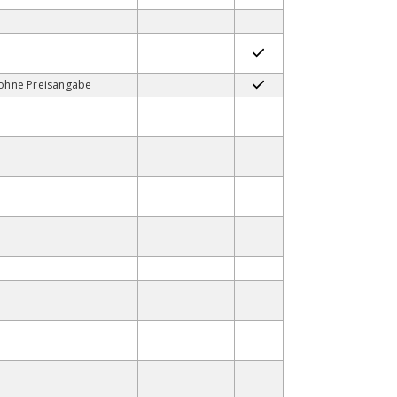
ohne Preisangabe