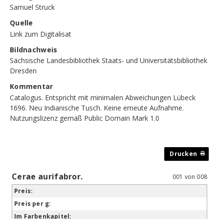
Samuel Struck
Quelle
Link zum Digitalisat
Bildnachweis
Sächsische Landesbibliothek Staats- und Universitätsbibliothek
Dresden
Kommentar
Catalogus. Entspricht mit minimalen Abweichungen Lübeck
1696. Neu Indianische Tusch. Keine erneute Aufnahme.
Nutzungslizenz gemäß Public Domain Mark 1.0
Cerae aurifabror.
001 von 008