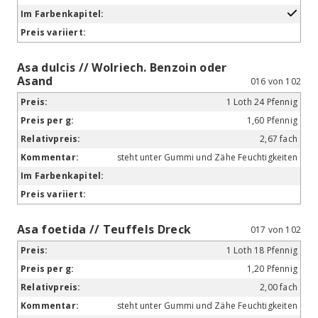
Asa dulcis // Wolriech. Benzoin oder
Asand
016 von 102
1 Loth 24 Pfennig
1,60 Pfennig
2,67 fach
steht unter Gummi und Zähe Feuchtigkeiten
Asa foetida // Teuffels Dreck
017 von 102
1 Loth 18 Pfennig
1,20 Pfennig
2,00 fach
steht unter Gummi und Zähe Feuchtigkeiten