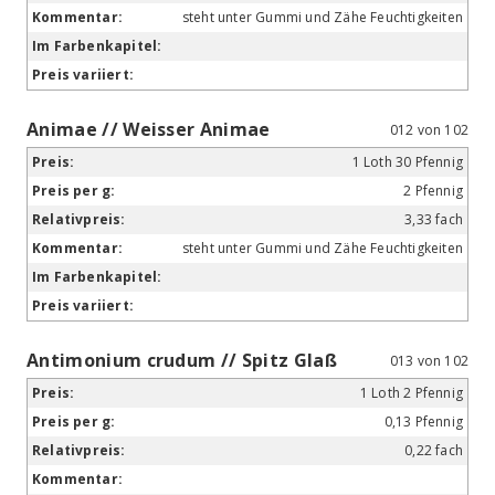
steht unter Gummi und Zähe Feuchtigkeiten
Animae // Weisser Animae
012 von 102
1 Loth 30 Pfennig
2 Pfennig
3,33 fach
steht unter Gummi und Zähe Feuchtigkeiten
Antimonium crudum // Spitz Glaß
013 von 102
1 Loth 2 Pfennig
0,13 Pfennig
0,22 fach