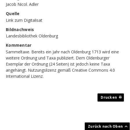
Jacob Nicol. Adler
Quelle
Link zum Digitalisat
Bildnachweis
Landesbibliothek Oldenburg
Kommentar
Sammeltaxe. Bereits ein Jahr nach Oldenburg 1713 wird eine
weitere Ordnung und Taxa publiziert. Dem Oldenburger
Exemplar der Ordnung (24 Seiten) ist jedoch keine Taxa
angehängt. Nutzungslizenz gemäß Creative Commons 4.0
International Lizenz.