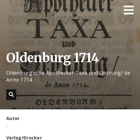
Oldenburg 1714
Oldenburgische Apothecker Taxa und Ordnung/ de
Anno 1714
Autor
-
Verlag/Drucker