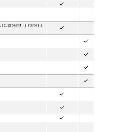
Bezugspunkt Relativpreis