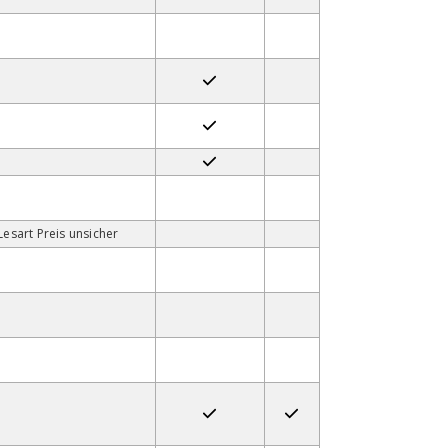
Lesart Preis unsicher