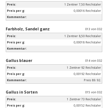
1 Zentner 7,50 Reichstaler
0,00016 Reichstaler
Farbholz, Sandel ganz
013 von 032
1 Zentner 8,50 Reichstaler
0,00018 Reichstaler
Gallus blauer
014 von 032
1 Zentner 92 Reichstaler
0,00192 Reichstaler
Preis 89. 92.
Gallus in Sorten
015 von 032
1 Zentner 73 Reichstaler
0,00152 Reichstaler