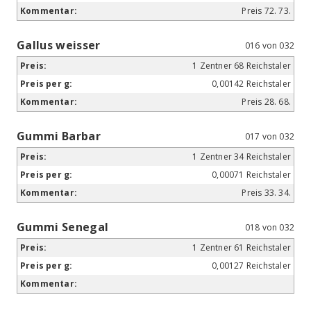
Preis 72. 73.
Gallus weisser
016 von 032
1 Zentner 68 Reichstaler
0,00142 Reichstaler
Preis 28. 68.
Gummi Barbar
017 von 032
1 Zentner 34 Reichstaler
0,00071 Reichstaler
Preis 33. 34.
Gummi Senegal
018 von 032
1 Zentner 61 Reichstaler
0,00127 Reichstaler