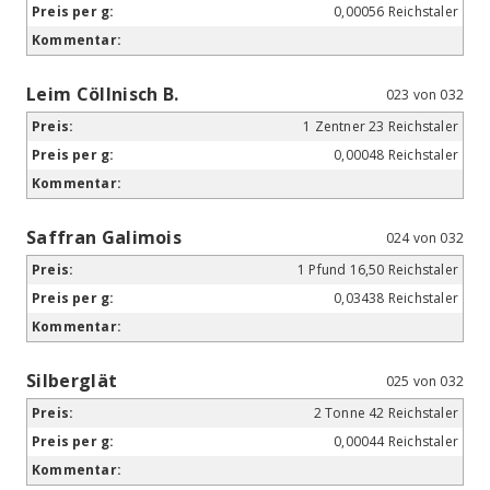
0,00056 Reichstaler
Leim Cöllnisch B.
023 von 032
1 Zentner 23 Reichstaler
0,00048 Reichstaler
Saffran Galimois
024 von 032
1 Pfund 16,50 Reichstaler
0,03438 Reichstaler
Silberglät
025 von 032
2 Tonne 42 Reichstaler
0,00044 Reichstaler