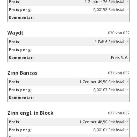
1 Zentner 76 Reichstaler
0,00158 Reichstaler
Waydt
030 von 032
1 Faß 6 Reichstaler
Preis 5. 6.
Zinn Bancas
031 von 032
1 Zentner 49,50 Reichstaler
0,00103 Reichstaler
Zinn engl. in Block
032 von 032
1 Zentner 48,50 Reichstaler
0,00101 Reichstaler