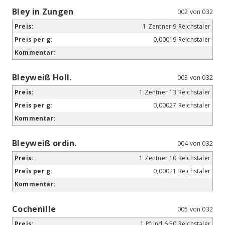
Bley in Zungen
002 von 032
1 Zentner 9 Reichstaler
0,00019 Reichstaler
Bleyweiß Holl.
003 von 032
1 Zentner 13 Reichstaler
0,00027 Reichstaler
Bleyweiß ordin.
004 von 032
1 Zentner 10 Reichstaler
0,00021 Reichstaler
Cochenille
005 von 032
1 Pfund 6,50 Reichstaler