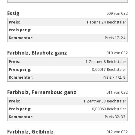
Essig
009 von 032
1 Tonne 24 Reichstaler
Preis 17. 24.
Farbholz, Blauholz ganz
010 von 032
1 Zentner 8 Reichstaler
0,00017 Reichstaler
Preis 7 1/2. 8.
Farbholz, Fernambouc ganz
011 von 032
1 Zentner 33 Reichstaler
0,00069 Reichstaler
Preis 32. 33.
Farbholz, Gelbholz
012 von 032