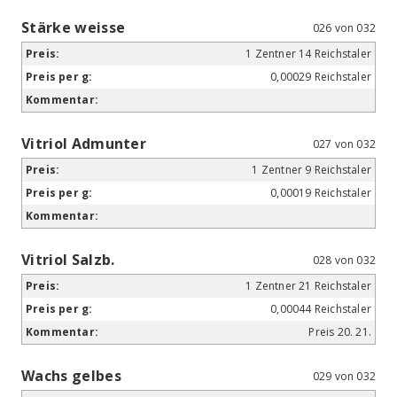
Stärke weisse
026 von 032
1 Zentner 14 Reichstaler
0,00029 Reichstaler
Vitriol Admunter
027 von 032
1 Zentner 9 Reichstaler
0,00019 Reichstaler
Vitriol Salzb.
028 von 032
1 Zentner 21 Reichstaler
0,00044 Reichstaler
Preis 20. 21.
Wachs gelbes
029 von 032