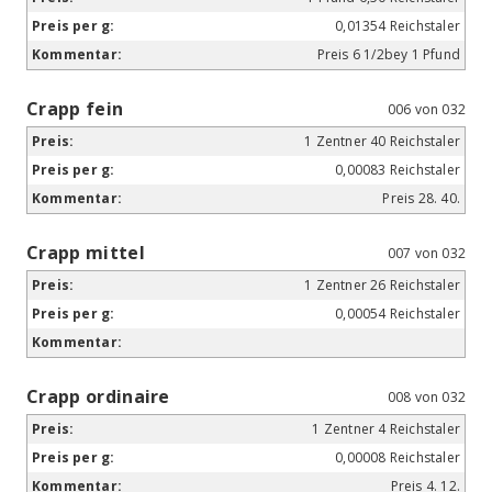
0,01354 Reichstaler
Preis 6 1/2bey 1 Pfund
Crapp fein
006 von 032
1 Zentner 40 Reichstaler
0,00083 Reichstaler
Preis 28. 40.
Crapp mittel
007 von 032
1 Zentner 26 Reichstaler
0,00054 Reichstaler
Crapp ordinaire
008 von 032
1 Zentner 4 Reichstaler
0,00008 Reichstaler
Preis 4. 12.