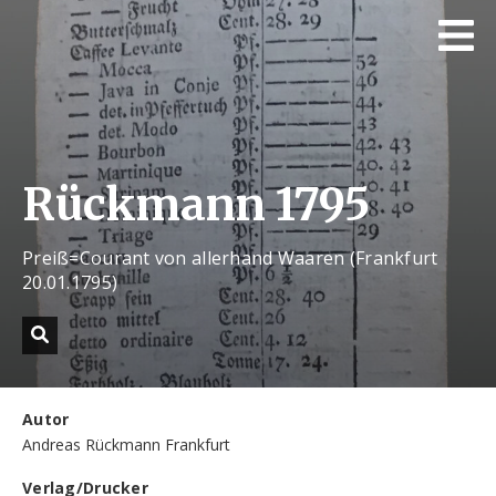
Rückmann 1795
Preiß=Courant von allerhand Waaren (Frankfurt
20.01.1795)
Autor
Andreas Rückmann Frankfurt
Verlag/Drucker