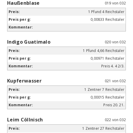
Haußenblase
019 von 032
1 Pfund 4 Reichstaler
0,00833 Reichstaler
Indigo Guatimalo
020 von 032
1 Pfund 4,66 Reichstaler
0,00971 Reichstaler
Preis 4. 4 2/3.
Kupferwasser
021 von 032
1 Zentner 7 Reichstaler
0,00015 Reichstaler
Preis 20. 21.
Leim Cöllnisch
022 von 032
1 Zentner 27 Reichstaler