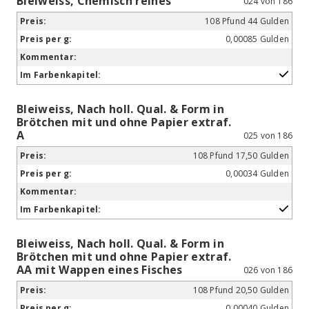
Bleiweiss, Chemisch reines
024 von 186
108 Pfund 44 Gulden
0,00085 Gulden
Bleiweiss, Nach holl. Qual. & Form in
Brötchen mit und ohne Papier extraf.
A
025 von 186
108 Pfund 17,50 Gulden
0,00034 Gulden
Bleiweiss, Nach holl. Qual. & Form in
Brötchen mit und ohne Papier extraf.
AA mit Wappen eines Fisches
026 von 186
108 Pfund 20,50 Gulden
0,00040 Gulden