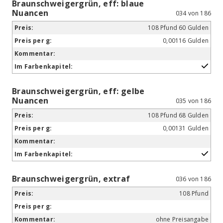
Braunschweigergrün, eff: blaue
Nuancen
034 von 186
108 Pfund 60 Gulden
0,00116 Gulden
Braunschweigergrün, eff: gelbe
Nuancen
035 von 186
108 Pfund 68 Gulden
0,00131 Gulden
Braunschweigergrün, extraf
036 von 186
108 Pfund
ohne Preisangabe