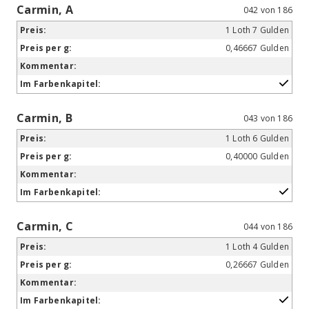
Carmin, A
042 von 186
1 Loth 7 Gulden
0,46667 Gulden
Carmin, B
043 von 186
1 Loth 6 Gulden
0,40000 Gulden
Carmin, C
044 von 186
1 Loth 4 Gulden
0,26667 Gulden