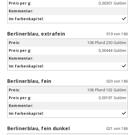
0,00301 Gulden
Berlinerblau, extrafein
019 von 186
108 Pfund 230 Gulden
0,00444 Gulden
Berlinerblau, fein
020 von 186
108 Pfund 102 Gulden
0,00197 Gulden
Berlinerblau, fein dunkel
021 von 186