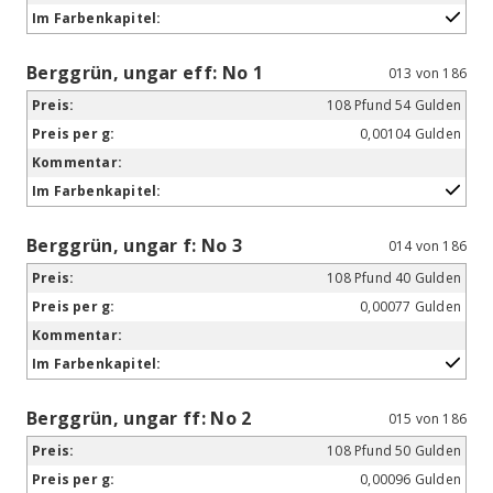
Berggrün, ungar eff: No 1
013 von 186
108 Pfund 54 Gulden
0,00104 Gulden
Berggrün, ungar f: No 3
014 von 186
108 Pfund 40 Gulden
0,00077 Gulden
Berggrün, ungar ff: No 2
015 von 186
108 Pfund 50 Gulden
0,00096 Gulden