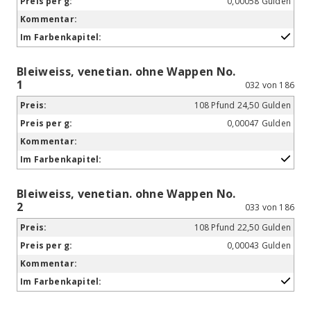
0,00058 Gulden
Bleiweiss, venetian. ohne Wappen No.
1
032 von 186
108 Pfund 24,50 Gulden
0,00047 Gulden
Bleiweiss, venetian. ohne Wappen No.
2
033 von 186
108 Pfund 22,50 Gulden
0,00043 Gulden