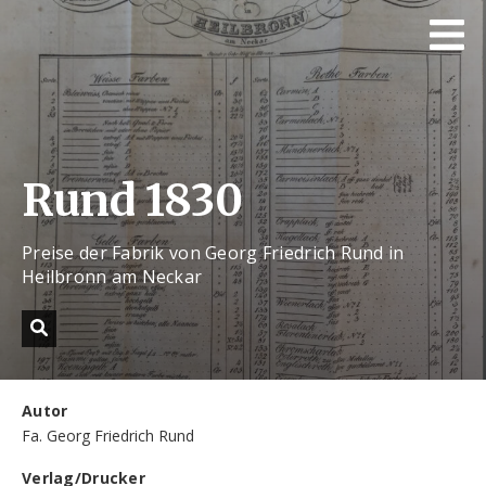
Rund 1830
Preise der Fabrik von Georg Friedrich Rund in
Heilbronn am Neckar
Autor
Fa. Georg Friedrich Rund
Verlag/Drucker