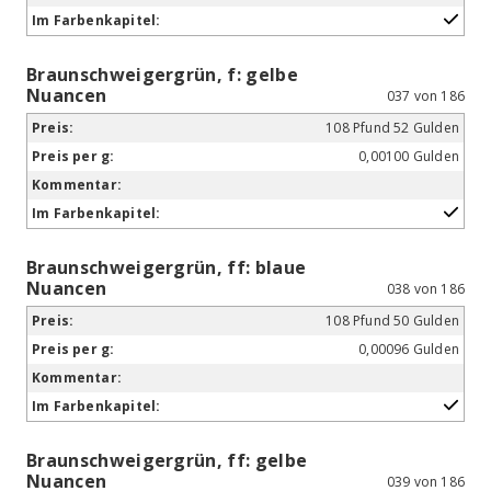
Braunschweigergrün, f: gelbe
Nuancen
037 von 186
108 Pfund 52 Gulden
0,00100 Gulden
Braunschweigergrün, ff: blaue
Nuancen
038 von 186
108 Pfund 50 Gulden
0,00096 Gulden
Braunschweigergrün, ff: gelbe
Nuancen
039 von 186