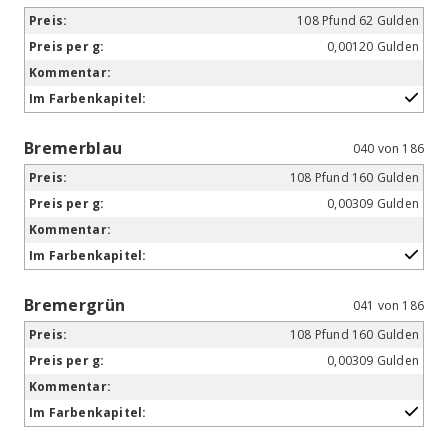
108 Pfund 62 Gulden
0,00120 Gulden
Bremerblau
040 von 186
108 Pfund 160 Gulden
0,00309 Gulden
Bremergrün
041 von 186
108 Pfund 160 Gulden
0,00309 Gulden