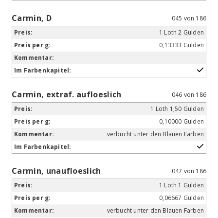
Carmin, D
045 von 186
1 Loth 2 Gulden
0,13333 Gulden
Carmin, extraf. aufloeslich
046 von 186
1 Loth 1,50 Gulden
0,10000 Gulden
verbucht unter den Blauen Farben
Carmin, unaufloeslich
047 von 186
1 Loth 1 Gulden
0,06667 Gulden
verbucht unter den Blauen Farben