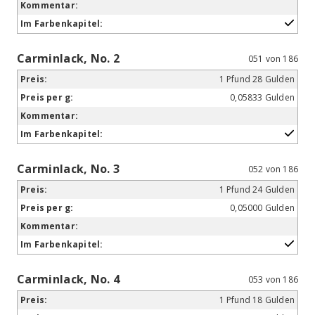
Carminlack, No. 2
051 von 186
1 Pfund 28 Gulden
0,05833 Gulden
Carminlack, No. 3
052 von 186
1 Pfund 24 Gulden
0,05000 Gulden
Carminlack, No. 4
053 von 186
1 Pfund 18 Gulden