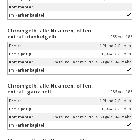
Chromgelb, alle Nuancen, offen,
extraf. dunkelgelb
065 von 186
1 Pfund 2 Gulden
0,00417 Gulden
im Pfund Paqt mit Etiq. & Siegel f. 4% mehr
Chromgelb, alle Nuancen, offen,
extraf. ganz hell
066 von 186
1 Pfund 2 Gulden
0,00417 Gulden
im Pfund Paqt mit Etiq. & Siegel f. 4% mehr