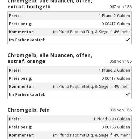
Chromgelb, alle Nuancen, offen,
extraf. hochgelb
067 von 186
1 Pfund 2 Gulden
0,00417 Gulden
im Pfund Paqt mit Etiq. & Siegel f. 4% mehr
Chromgelb, alle Nuancen, offen,
extraf. orange
068 von 186
1 Pfund 2 Gulden
0,00417 Gulden
im Pfund Paqt mit Etiq. & Siegel f. 4% mehr
Chromgelb, fein
069 von 186
1 Pfund 0,90 Gulden
0,00188 Gulden
im Pfund Paqt mit Etiq. & Siegel f. 4% mehr