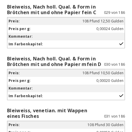
Bleiweiss, Nach holl. Qual. & Form in
Brötchen mit und ohne Papier fein C
029 von 186
108 Pfund 12,50 Gulden
0,00024 Gulden
Bleiweiss, Nach holl. Qual. & Form in
Brötchen mit und ohne Papier mfein D
030 von 186
108 Pfund 10,50 Gulden
0,00020 Gulden
Bleiweiss, venetian. mit Wappen
eines Fisches
031 von 186
108 Pfund 30 Gulden