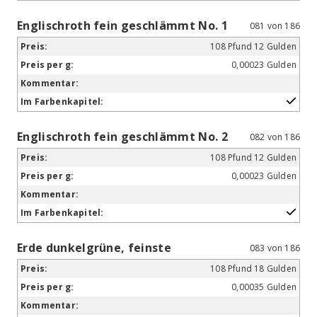
Englischroth fein geschlämmt No. 1
081 von 186
108 Pfund 12 Gulden
0,00023 Gulden
Englischroth fein geschlämmt No. 2
082 von 186
108 Pfund 12 Gulden
0,00023 Gulden
Erde dunkelgrüne, feinste
083 von 186
108 Pfund 18 Gulden
0,00035 Gulden