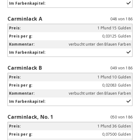
Carminlack A
048 von 186
1 Pfund 15 Gulden
0,03125 Gulden
verbucht unter den Blauen Farben
Carminlack B
049 von 186
1 Pfund 10 Gulden
0,02083 Gulden
verbucht unter den Blauen Farben
Carminlack, No. 1
050 von 186
1 Pfund 36 Gulden
0,07500 Gulden