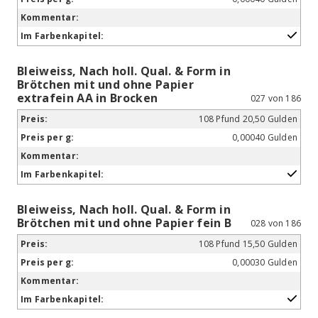
Bleiweiss, Nach holl. Qual. & Form in
Brötchen mit und ohne Papier
extrafein AA in Brocken
027 von 186
108 Pfund 20,50 Gulden
0,00040 Gulden
Bleiweiss, Nach holl. Qual. & Form in
Brötchen mit und ohne Papier fein B
028 von 186
108 Pfund 15,50 Gulden
0,00030 Gulden