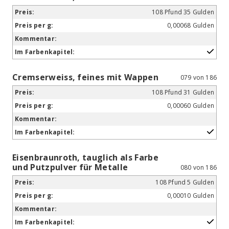
108 Pfund 35 Gulden
0,00068 Gulden
Cremserweiss, feines mit Wappen
079 von 186
108 Pfund 31 Gulden
0,00060 Gulden
Eisenbraunroth, tauglich als Farbe
und Putzpulver für Metalle
080 von 186
108 Pfund 5 Gulden
0,00010 Gulden