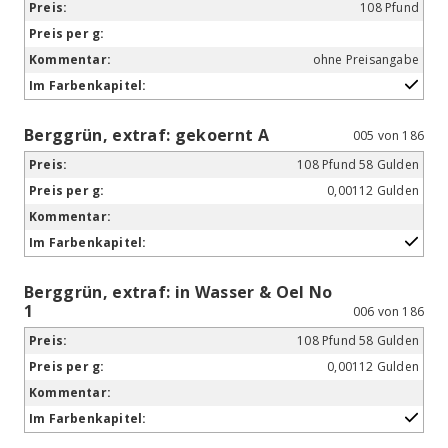
108 Pfund
ohne Preisangabe
Berggrün, extraf: gekoernt A
005 von 186
108 Pfund 58 Gulden
0,00112 Gulden
Berggrün, extraf: in Wasser & Oel No
1
006 von 186
108 Pfund 58 Gulden
0,00112 Gulden