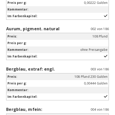
0,00222 Gulden
Aurum, pigment. natural
002 von 186
108 Pfund
ohne Preisangabe
Bergblau, extraf: engl.
003 von 186
108 Pfund 230 Gulden
0,00444 Gulden
Bergblau, mfein:
004 von 186