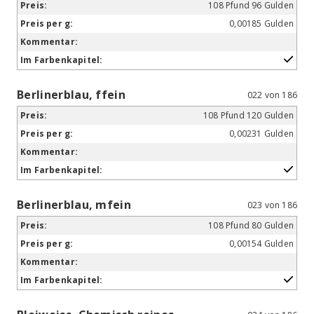
108 Pfund 96 Gulden
0,00185 Gulden
Berlinerblau, ffein
022 von 186
108 Pfund 120 Gulden
0,00231 Gulden
Berlinerblau, mfein
023 von 186
108 Pfund 80 Gulden
0,00154 Gulden