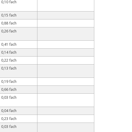
0,10 fach
0,15 fach
0,88 fach
0,26 fach
0,41 fach
0,14 fach
0,22 fach
0,13 fach
0,19 fach
0,66 fach
0,03 fach
0,04 fach
0,23 fach
0,03 fach