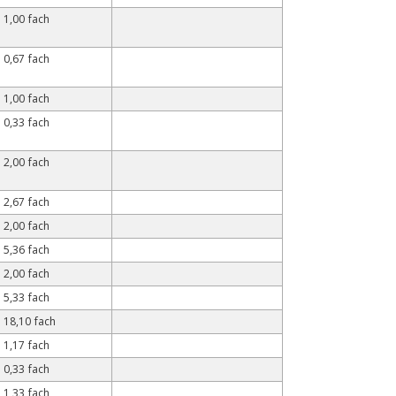
1,00 fach
0,67 fach
1,00 fach
0,33 fach
2,00 fach
2,67 fach
2,00 fach
5,36 fach
2,00 fach
5,33 fach
18,10 fach
1,17 fach
0,33 fach
1,33 fach