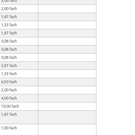
3,00 fach
2,00 fach
1,67 fach
1,33 fach
1,67 fach
0,08 fach
0,08 fach
0,08 fach
2,67 fach
1,33 fach
6,50 fach
2,00 fach
4,00 fach
10,00 fach
1,67 fach
1,00 fach