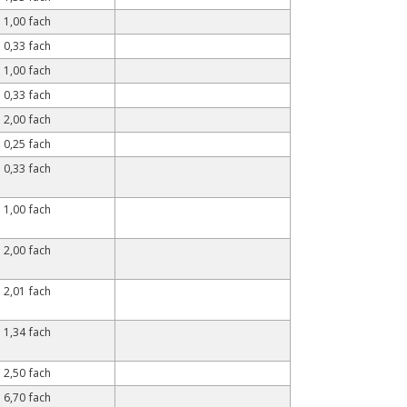
1,00 fach
0,33 fach
1,00 fach
0,33 fach
2,00 fach
0,25 fach
0,33 fach
1,00 fach
2,00 fach
2,01 fach
1,34 fach
2,50 fach
6,70 fach