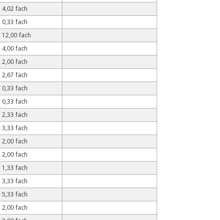
4,02 fach
0,33 fach
12,00 fach
4,00 fach
2,00 fach
2,67 fach
0,33 fach
0,33 fach
2,33 fach
3,33 fach
2,00 fach
2,00 fach
1,33 fach
3,33 fach
5,33 fach
2,00 fach