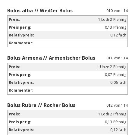
Bolus alba // Weißer Bolus
010 von 114
1 Loth 2 Pfennig
0,13 Pfennig
0,12 fach
Bolus Armena // Armenischer Bolus
011 von 114
1 Unze 2 Pfennig
0,07 Pfennig
0,06 fach
Bolus Rubra // Rother Bolus
012 von 114
1 Loth 2 Pfennig
0,13 Pfennig
0,12 fach