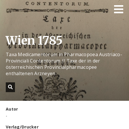
Wien 1785
Taxa Medicamentorum in Pharmacopoea Austriaco-
Provinciali Contentorum // Taxe der in der
österreichischen Provincialpharmacopee
enthaltenen Arzneyen
Autor
-
Verlag/Drucker