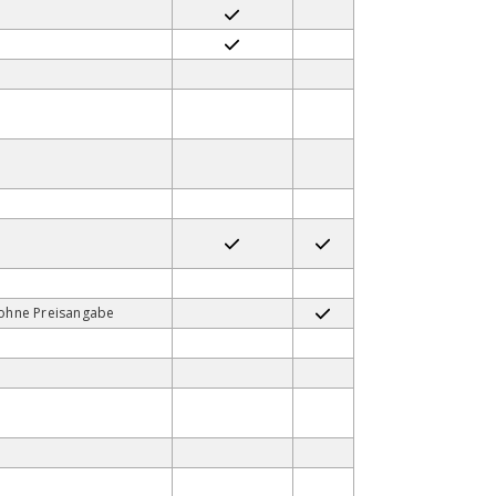
ohne Preisangabe