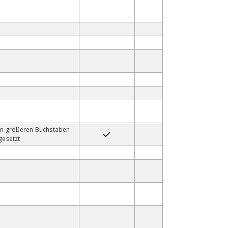
In größeren Buchstaben
gesetzt