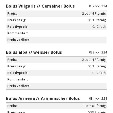
Bolus Vulgaris // Gemeiner Bolus
032 von 224
2 Loth 4 Pfennig
0,13 Pfennig
0,12 fach
Bolus alba // weisser Bolus
033 von 224
2 Loth 4 Pfennig
0,13 Pfennig
0,12 fach
Bolus Armena // Armenischer Bolus
034 von 224
1 Loth 8 Pfennig
0,53 Pfennig