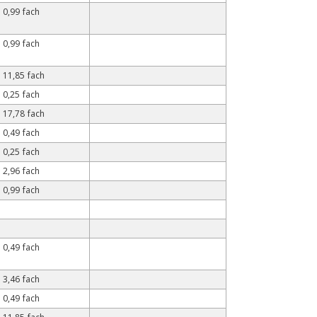
0,99 fach
0,99 fach
11,85 fach
0,25 fach
17,78 fach
0,49 fach
0,25 fach
2,96 fach
0,99 fach
0,49 fach
3,46 fach
0,49 fach