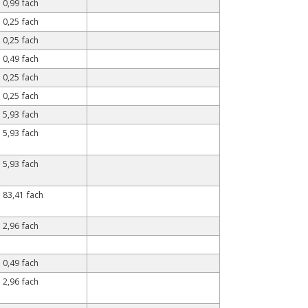
0,99 fach
0,25 fach
0,25 fach
0,49 fach
0,25 fach
0,25 fach
5,93 fach
5,93 fach
5,93 fach
83,41 fach
2,96 fach
0,49 fach
2,96 fach