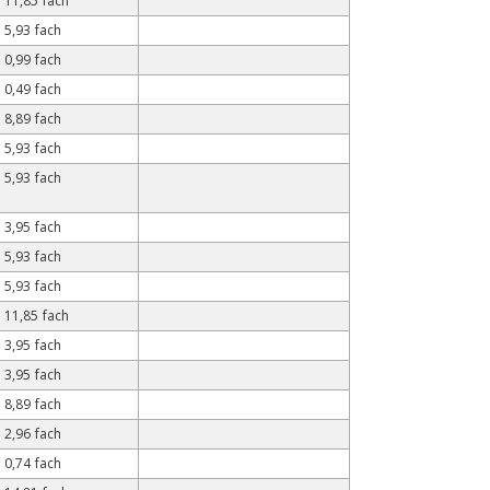
11,85 fach
5,93 fach
0,99 fach
0,49 fach
8,89 fach
5,93 fach
5,93 fach
3,95 fach
5,93 fach
5,93 fach
11,85 fach
3,95 fach
3,95 fach
8,89 fach
2,96 fach
0,74 fach