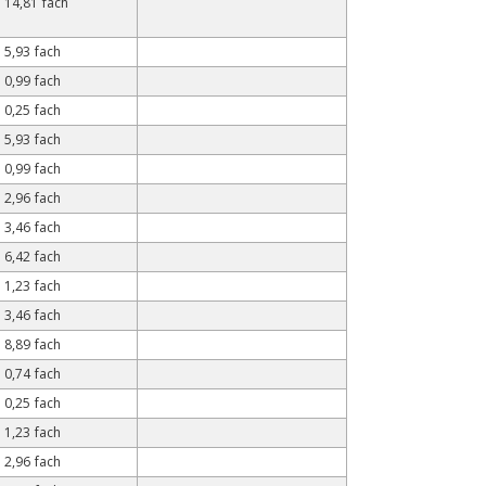
14,81 fach
5,93 fach
0,99 fach
0,25 fach
5,93 fach
0,99 fach
2,96 fach
3,46 fach
6,42 fach
1,23 fach
3,46 fach
8,89 fach
0,74 fach
0,25 fach
1,23 fach
2,96 fach