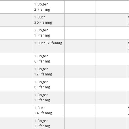
1 Bogen
2 Pfennig
1 Buch
36 Pfennig
2 Bogen
1 Pfennig
1 Buch 8 Pfennig
1 Bogen
6 Pfennig
1 Bogen
12 Pfennig
1 Bogen
8 Pfennig
1 Bogen
1 Pfennig
1 Buch
24 Pfennig
1 Bogen
2 Pfennig