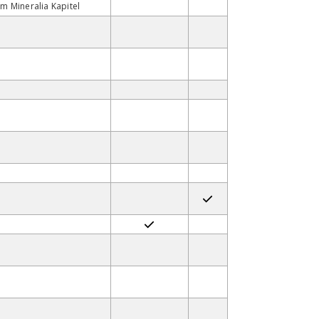
im Mineralia Kapitel