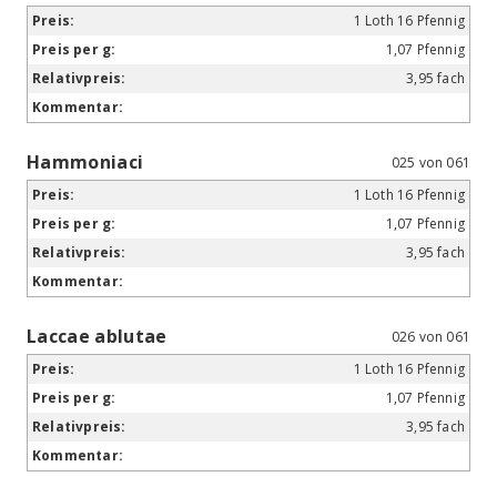
1 Loth 16 Pfennig
1,07 Pfennig
3,95 fach
Hammoniaci
025 von 061
1 Loth 16 Pfennig
1,07 Pfennig
3,95 fach
Laccae ablutae
026 von 061
1 Loth 16 Pfennig
1,07 Pfennig
3,95 fach