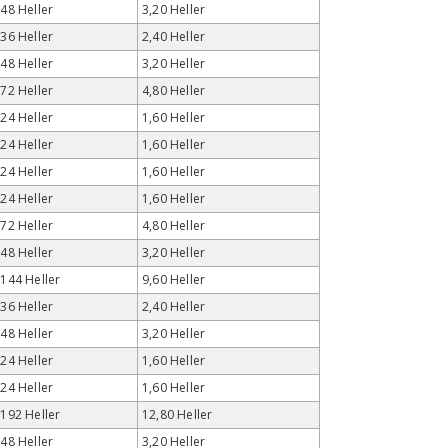
 48 Heller
3,20 Heller
 36 Heller
2,40 Heller
 48 Heller
3,20 Heller
 72 Heller
4,80 Heller
 24 Heller
1,60 Heller
 24 Heller
1,60 Heller
 24 Heller
1,60 Heller
 24 Heller
1,60 Heller
 72 Heller
4,80 Heller
 48 Heller
3,20 Heller
 144 Heller
9,60 Heller
 36 Heller
2,40 Heller
 48 Heller
3,20 Heller
 24 Heller
1,60 Heller
 24 Heller
1,60 Heller
 192 Heller
12,80 Heller
 48 Heller
3,20 Heller