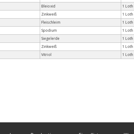
Bleioxid
1 Loth
Zinkweiß
1 Loth
Fleischleim
1 Loth
Spodium
1 Loth
Siegelerde
1 Loth
Zinkweiß
1 Loth
Vitriol
1 Loth