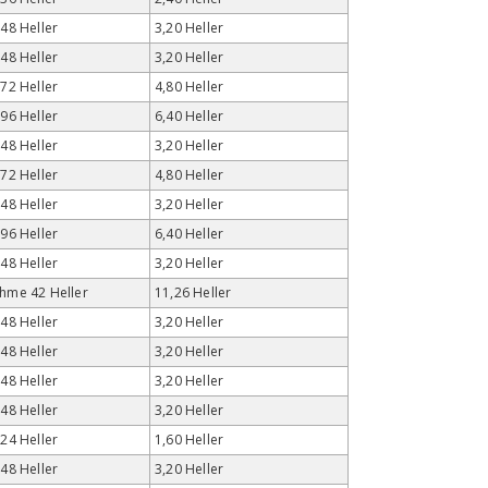
 48 Heller
3,20 Heller
 48 Heller
3,20 Heller
 72 Heller
4,80 Heller
 96 Heller
6,40 Heller
 48 Heller
3,20 Heller
 72 Heller
4,80 Heller
 48 Heller
3,20 Heller
 96 Heller
6,40 Heller
 48 Heller
3,20 Heller
hme 42 Heller
11,26 Heller
 48 Heller
3,20 Heller
 48 Heller
3,20 Heller
 48 Heller
3,20 Heller
 48 Heller
3,20 Heller
 24 Heller
1,60 Heller
 48 Heller
3,20 Heller