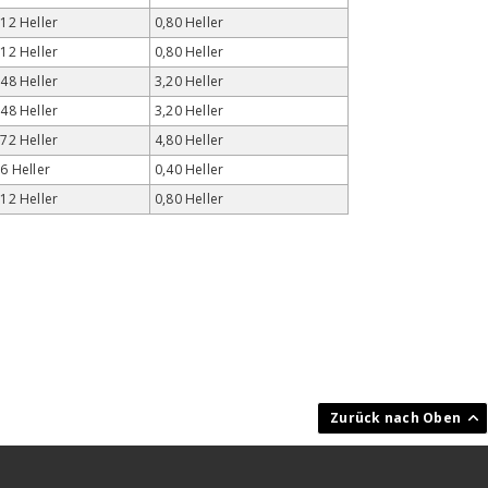
 12 Heller
0,80 Heller
 12 Heller
0,80 Heller
 48 Heller
3,20 Heller
 48 Heller
3,20 Heller
 72 Heller
4,80 Heller
 6 Heller
0,40 Heller
 12 Heller
0,80 Heller