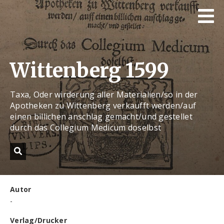
Wittenberg 1599
Taxa, Oder wirderung aller Materialien/so in der
Apotheken zu Wittenberg verkaufft werden/auf
einen billichen anschlag gemacht/und gestellet
durch das Collegium Medicum doselbst
Autor
-
Verlag/Drucker