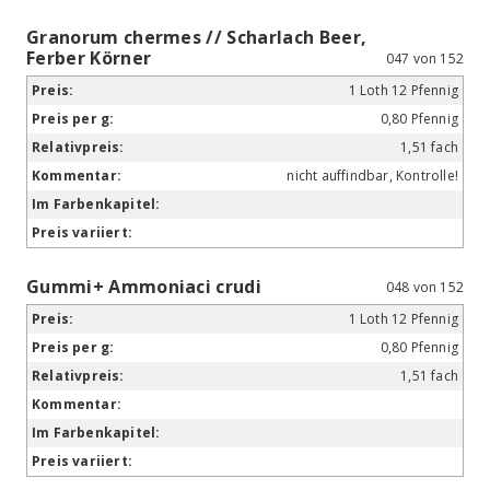
Granorum chermes // Scharlach Beer,
Ferber Körner
047 von 152
1 Loth 12 Pfennig
0,80 Pfennig
1,51 fach
nicht auffindbar, Kontrolle!
Gummi+ Ammoniaci crudi
048 von 152
1 Loth 12 Pfennig
0,80 Pfennig
1,51 fach