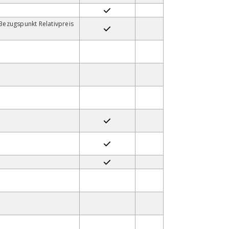
Bezugspunkt Relativpreis